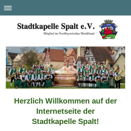
Herzlich Willkommen auf der
Internetseite der
Stadtkapelle ​Spalt!