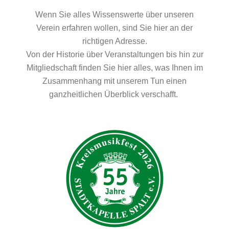
Wenn Sie alles Wissenswerte über unseren
Verein erfahren wollen, sind Sie hier an der
richtigen Adresse.
Von der Historie über Veranstaltungen bis hin zur
Mitgliedschaft finden Sie hier alles, was Ihnen im
Zusammenhang mit unserem Tun einen
ganzheitlichen Überblick verschafft.